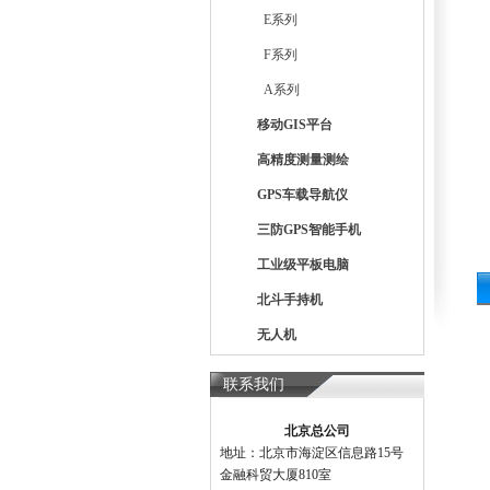
E系列
F系列
A系列
移动GIS平台
高精度测量测绘
GPS车载导航仪
三防GPS智能手机
工业级平板电脑
北斗手持机
无人机
联系我们
北京总公司
地址：北京市海淀区信息路15号
金融科贸大厦810室