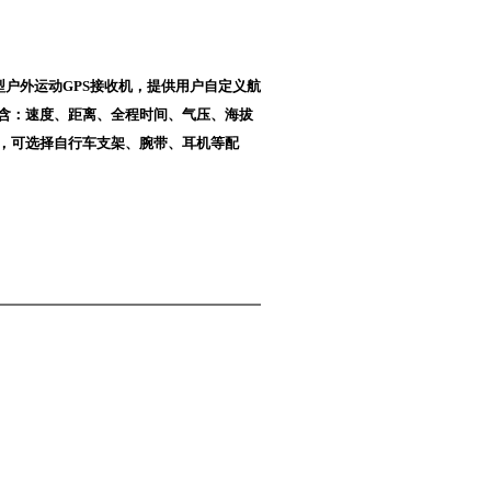
辅助型户外运动GPS接收机，提供用户自定义航
含：速度、距离、全程时间、气压、海拔
，可选择自行车支架、腕带、耳机等配