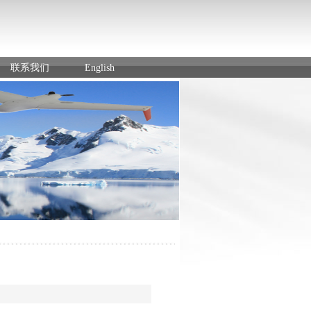
联系我们
English