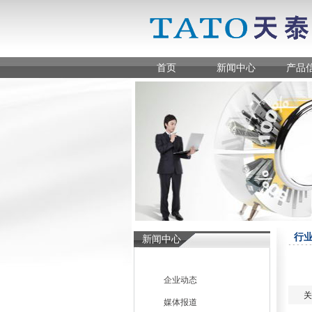
首页
新闻中心
产品
行业
新闻中心
企业动态
关
媒体报道