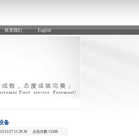
联系我们
English
设备
2/11/27 11:29:38 点击次数:15288