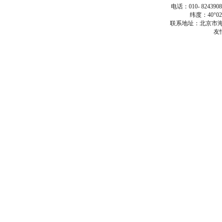
电话：010- 824390
纬度：40°02.
联系地址：北京市海
友