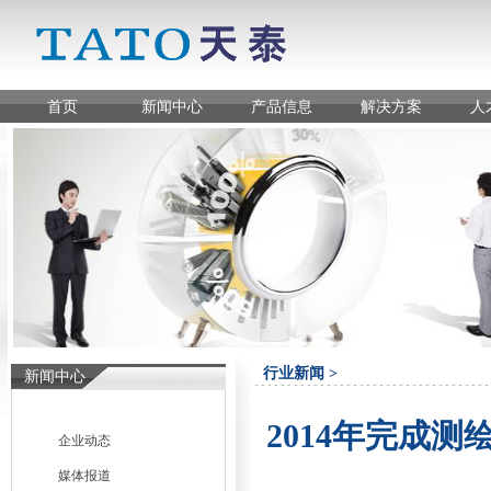
首页
新闻中心
产品信息
解决方案
人
行业新闻 >
新闻中心
2014年完成
企业动态
媒体报道